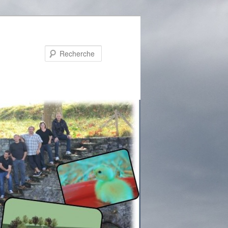
Recherche