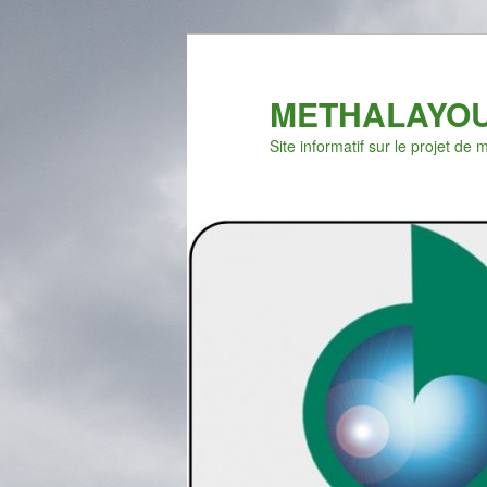
METHALAYOU
Site informatif sur le projet d