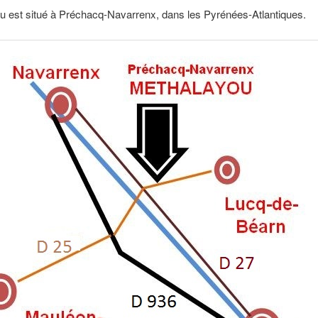
u est situé à Préchacq-Navarrenx, dans les Pyrénées-Atlantiques.