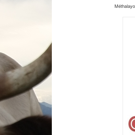
Méthalayo